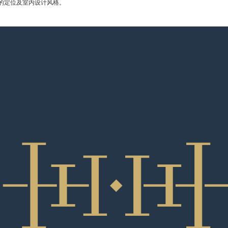
的定位及室内设计风格。