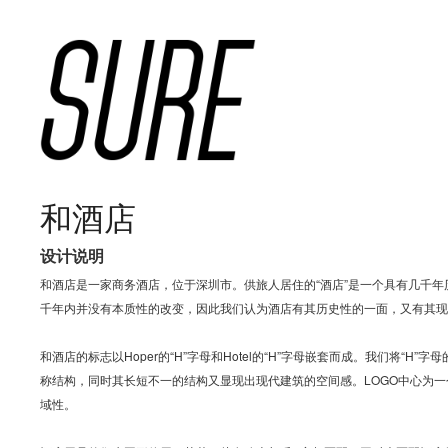
和酒店
设计说明
和酒店是一家商务酒店，位于深圳市。供旅人居住的“酒店”是一个具有几千
千年内并没有本质性的改变，因此我们认为酒店有其历史性的一面，又有其现
和酒店的标志以Hoper的“H”字母和Hotel的“H”字母嵌套而成。我们将“H
称结构，同时其长短不一的结构又显现出现代建筑的空间感。LOGO中心为
域性。